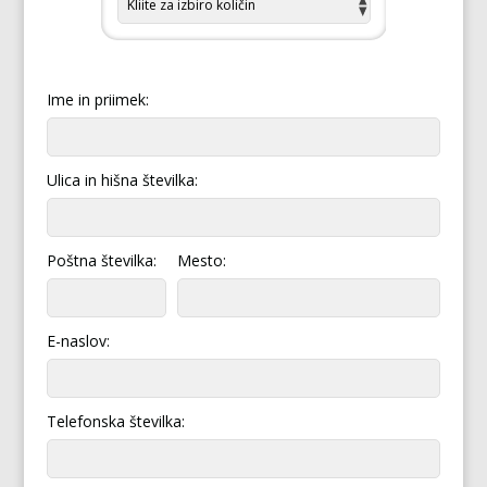
Ime in priimek:
Ulica in hišna številka:
Poštna številka:
Mesto:
E-naslov:
Telefonska številka: