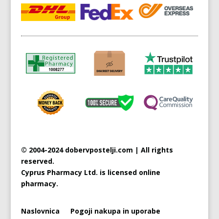
© 2004-2024 dobervpostelji.com | All rights
reserved.
Cyprus
Pharmacy Ltd. is licensed online
pharmacy.
Naslovnica
Pogoji nakupa in uporabe