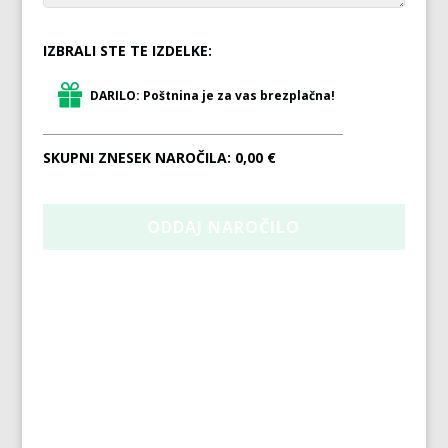
IZBRALI STE TE IZDELKE:
DARILO: Poštnina je za vas brezplačna!
SKUPNI ZNESEK NAROČILA:
0,00 €