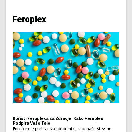
Feroplex
Koristi Feroplexa za Zdravje: Kako Feroplex
Podpira Vaše Telo
Feroplex je prehransko dopolnilo, ki prinaša številne