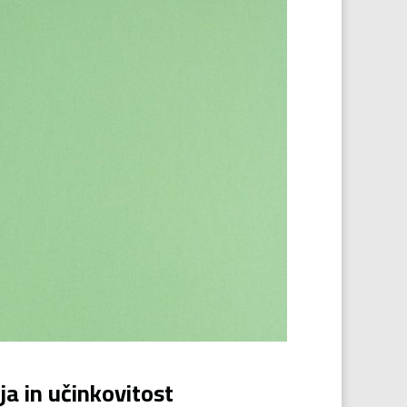
a in učinkovitost