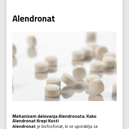
Alendronat
Mehanizem delovanja Alendronata: Kako
Alendronat Krepi Kosti
Alendronat
je bisfosfonat, ki se uporablja za